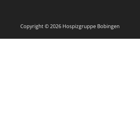
Copyright © 2026 Hospizgruppe Bobingen