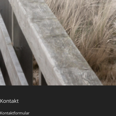
Kontakt
Kontaktformular