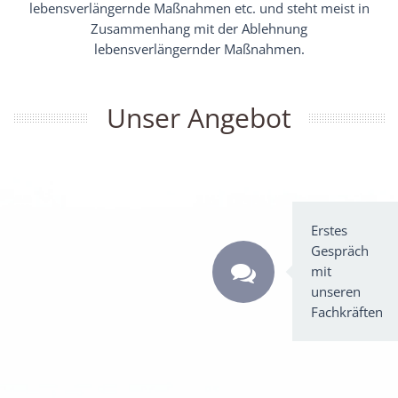
lebensverlängernde Maßnahmen etc. und steht meist in
Zusammenhang mit der Ablehnung
lebensverlängernder Maßnahmen.
Unser Angebot
Erstes
Gespräch
mit
unseren
Fachkräften