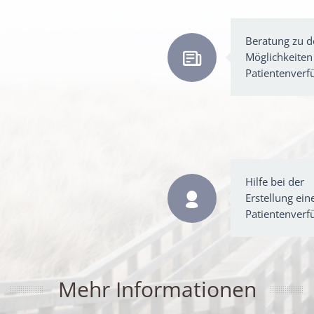
Beratung zu d
Möglichkeiten
Patientenverf
Hilfe bei der
Erstellung ein
Patientenverf
Mehr Informationen