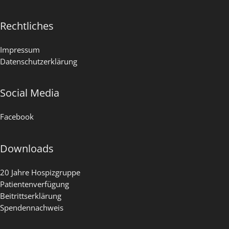
Rechtliches
Impressum
Datenschutzerklärung
Social Media
Facebook
Downloads
20 Jahre Hospizgruppe
Patientenverfügung
Beitrittserklärung
Spendennachweis