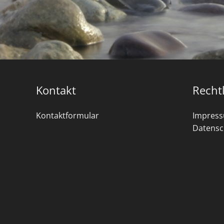
Kontakt
Recht
Kontaktformular
Impres
Datensc