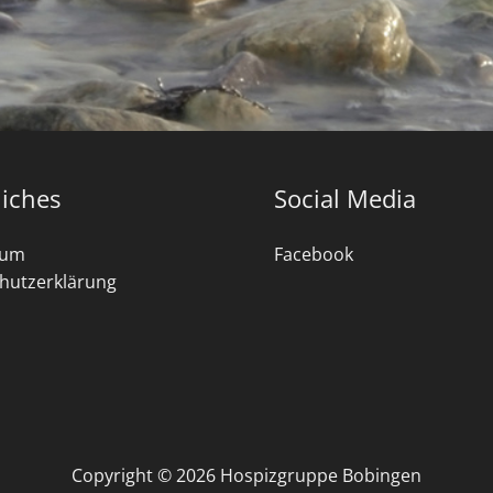
liches
Social Media
sum
Facebook
hutzerklärung
Copyright © 2026 Hospizgruppe Bobingen