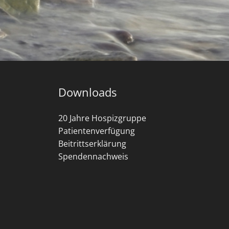
Downloads
20 Jahre Hospizgruppe
Patientenverfügung
Beitrittserklärung
Spendennachweis