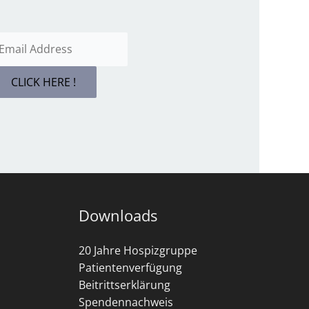
CLICK HERE !
Downloads
20 Jahre Hospizgruppe
Patientenverfügung
Beitrittserklärung
Spendennachweis