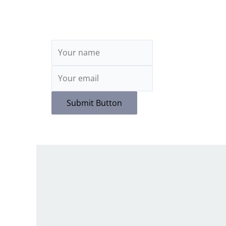
Submit Button