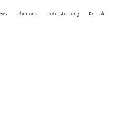
ews
Über uns
Unterstützung
Kontakt