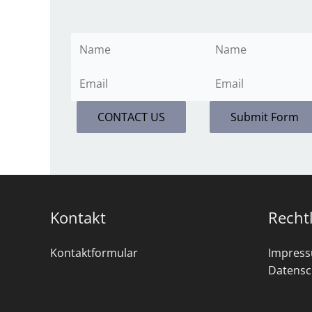
CONTACT US
Submit Form
Kontakt
Recht
Kontaktformular
Impres
Datensc