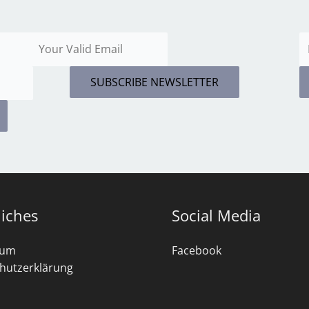
SUBSCRIBE NEWSLETTER
liches
Social Media
sum
Facebook
hutzerklärung