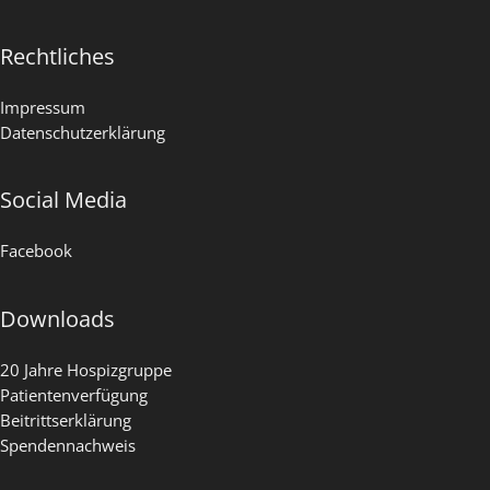
Rechtliches
Impressum
Datenschutzerklärung
Social Media
Facebook
Downloads
20 Jahre Hospizgruppe
Patientenverfügung
Beitrittserklärung
Spendennachweis