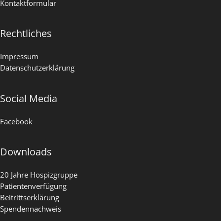
Kontaktformular
Rechtliches
Impressum
Datenschutzerklärung
Social Media
Facebook
Downloads
20 Jahre Hospizgruppe
Patientenverfügung
Beitrittserklärung
Spendennachweis