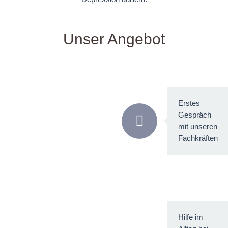
Unser Angebot
Erstes
Gespräch
mit unseren
Fachkräften
Hilfe im