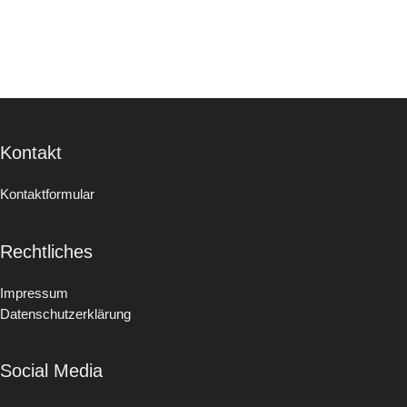
Kontakt
Kontaktformular
Rechtliches
Impressum
Datenschutzerklärung
Social Media