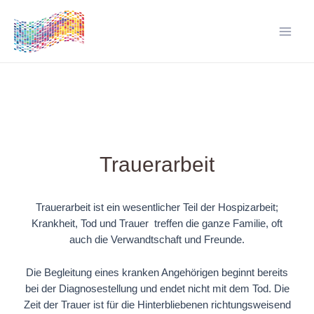
Zum
Inhalt
springen
Main
Men
Trauerarbeit
Trauerarbeit ist ein wesentlicher Teil der Hospizarbeit;
Krankheit, Tod und Trauer treffen die ganze Familie, oft
auch die Verwandtschaft und Freunde.
Die Begleitung eines kranken Angehörigen beginnt bereits
bei der Diagnosestellung und endet nicht mit dem Tod. Die
Zeit der Trauer ist für die Hinterbliebenen richtungsweisend